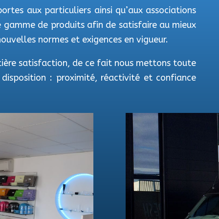
ortes aux particuliers ainsi qu’aux associations
re gamme de produits afin de satisfaire au mieux
nouvelles normes et exigences en vigueur.
ière satisfaction, de ce fait nous mettons toute
disposition : proximité, réactivité et confiance