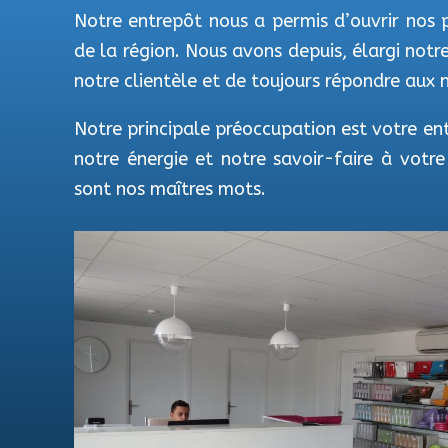
Notre entrepôt nous a permis d’ouvrir nos p
de la région. Nous avons depuis, élargi not
notre clientèle et de toujours répondre aux 
Notre principale préoccupation est votre ent
notre énergie et notre savoir-faire à votre 
sont nos maîtres mots.