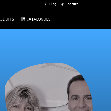
Blog
Contact
ODUITS
CATALOGUES